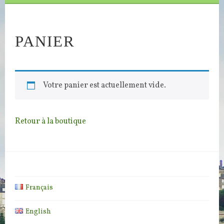
PANIER
Votre panier est actuellement vide.
Retour à la boutique
Français
English