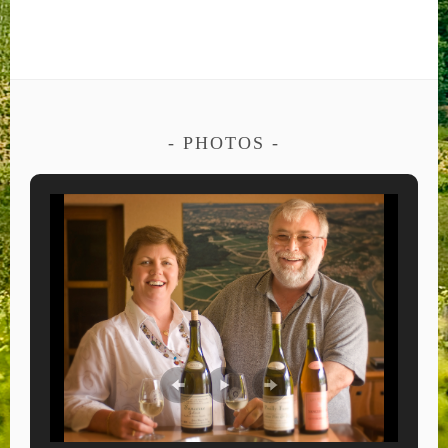
PHOTOS