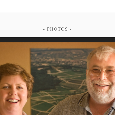
PHOTOS