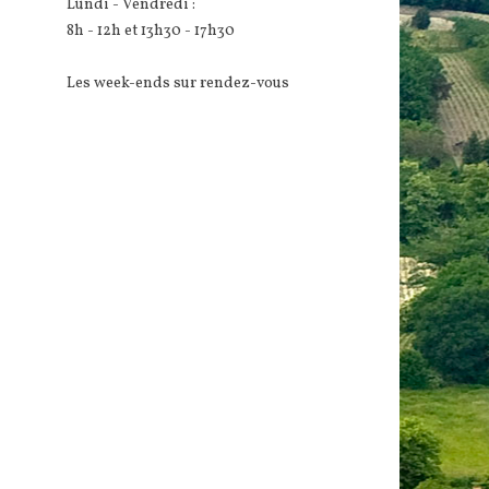
Lundi - Vendredi :
8h - 12h et 13h30 - 17h30
Les week-ends sur rendez-vous