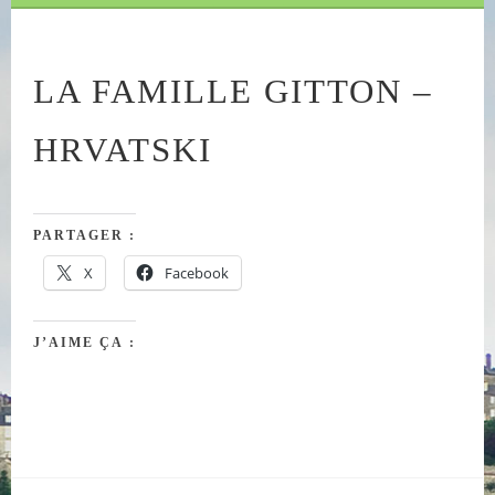
LA FAMILLE GITTON –
HRVATSKI
PARTAGER :
X
Facebook
J’AIME ÇA :