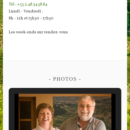
Tél : +33.2.48.54.38.84
Lundi - Vendredi :
8h - 12h et 13h30 - 17h30
Les week-ends sur rendez-vous
PHOTOS